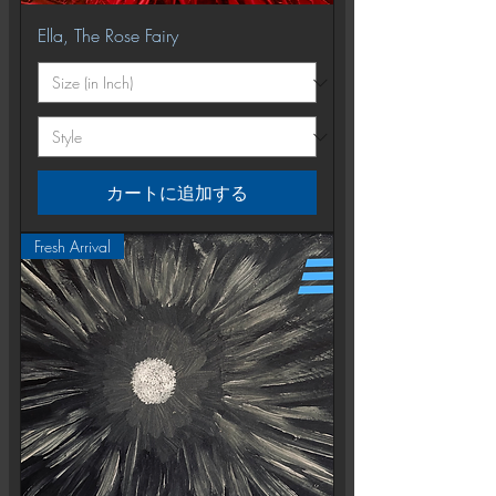
Ella, The Rose Fairy
カートに追加する
Fresh Arrival