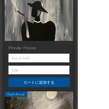
Wonder Woman
カートに追加する
Fresh Arrival