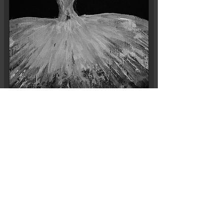
The Invisible Dancer
カートに追加する