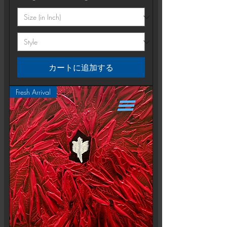
カートに追加する
Fresh Arrival